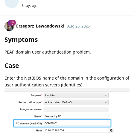
3 days ago
Grzegorz_Lewandowski
Aug 25, 2025
Symptoms
PEAP domain user authentication problem.
Case
Enter the NetBIOS name of the domain in the configuration of
user authentication servers (identities)