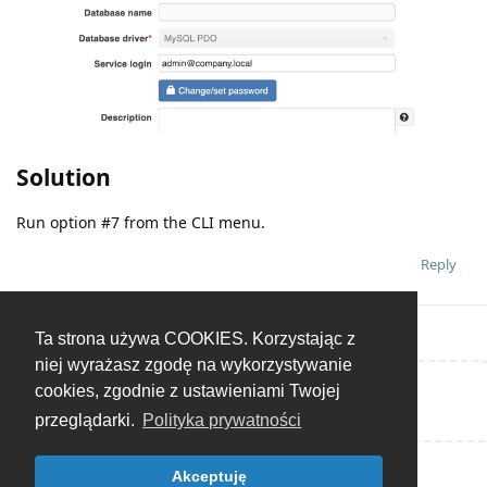
Solution
Run option #7 from the CLI menu.
Reply
Ta strona używa COOKIES. Korzystając z
niej wyrażasz zgodę na wykorzystywanie
cookies, zgodnie z ustawieniami Twojej
Write a Reply...
przeglądarki.
Polityka prywatności
Akceptuję